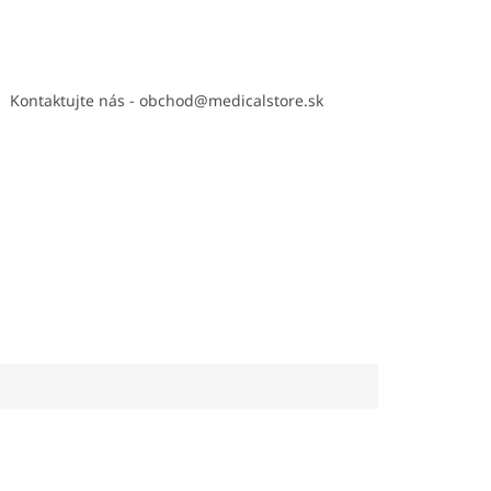
Kontaktujte nás - obchod@medicalstore.sk