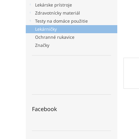
Lekárske prístroje
Zdravotnícky materiál
Testy na domáce použitie
Lekárničky
Ochranné rukavice
Značky
Facebook