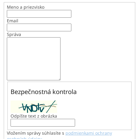
Meno a priezvisko
Email
Správa
Bezpečnostná kontrola
Odpíšte text z obrázka
Vložením správy súhlasíte s
podmienkami ochrany
osobných údajov