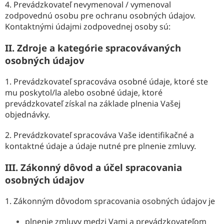
4. Prevádzkovateľ nevymenoval / vymenoval
zodpovednú osobu pre ochranu osobných údajov.
Kontaktnými údajmi zodpovednej osoby sú:
II.
Zdroje a kategórie spracovávaných
osobných údajov
1. Prevádzkovateľ spracováva osobné údaje, ktoré ste
mu poskytol/la alebo osobné údaje, ktoré
prevádzkovateľ získal na základe plnenia Vašej
objednávky.
2. Prevádzkovateľ spracováva Vaše identifikačné a
kontaktné údaje a údaje nutné pre plnenie zmluvy.
III.
Zákonný dôvod a účel spracovania
osobných údajov
1. Zákonným dôvodom spracovania osobných údajov je
plnenie zmluvy medzi Vami a prevádzkovateľom