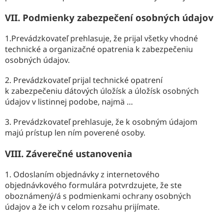
VII.
Podmienky zabezpečení osobných údajov
1.Prevádzkovateľ prehlasuje, že prijal všetky vhodné
technické a organizačné opatrenia k zabezpečeniu
osobných údajov.
2. Prevádzkovateľ prijal technické opatrení
k zabezpečeniu dátových úložísk a úložísk osobných
údajov v listinnej podobe, najmä …
3. Prevádzkovateľ prehlasuje, že k osobným údajom
majú prístup len ním poverené osoby.
VIII.
Záverečné ustanovenia
1. Odoslaním objednávky z internetového
objednávkového formulára potvrdzujete, že ste
oboznámený/á s podmienkami ochrany osobných
údajov a že ich v celom rozsahu prijímate.