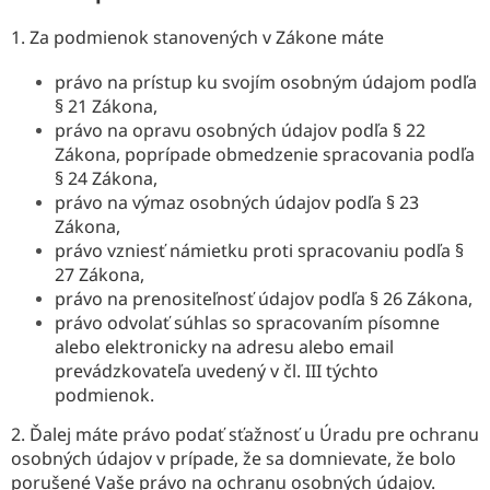
1. Za podmienok stanovených v Zákone máte
právo na prístup ku svojím osobným údajom podľa
§ 21 Zákona,
právo na opravu osobných údajov podľa § 22
Zákona, poprípade obmedzenie spracovania podľa
§ 24 Zákona,
právo na výmaz osobných údajov podľa § 23
Zákona,
právo vzniesť námietku proti spracovaniu podľa §
27 Zákona,
právo na prenositeľnosť údajov podľa § 26 Zákona,
právo odvolať súhlas so spracovaním písomne
alebo elektronicky na adresu alebo email
prevádzkovateľa uvedený v čl. III týchto
podmienok.
2. Ďalej máte právo podať sťažnosť u Úradu pre ochranu
osobných údajov v prípade, že sa domnievate, že bolo
porušené Vaše právo na ochranu osobných údajov.