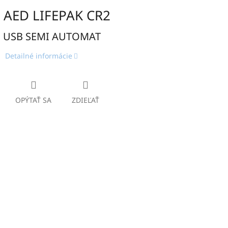
AED LIFEPAK CR2
SB SEMI AUTOMAT
Detailné informácie
OPÝTAŤ SA
ZDIEĽAŤ