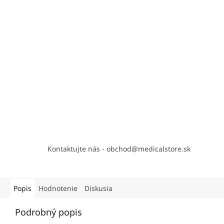
Kontaktujte nás - obchod@medicalstore.sk
Popis
Hodnotenie
Diskusia
Podrobný popis