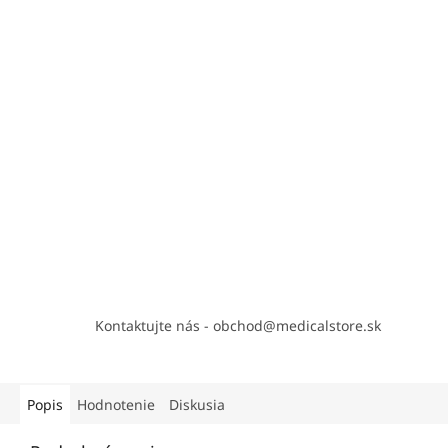
Kontaktujte nás - obchod@medicalstore.sk
Popis
Hodnotenie
Diskusia