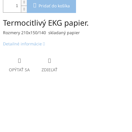
Pridať do košíka
Termocitlivý EKG papier.
Rozmery 210x150/140 skladaný papier
Detailné informácie
OPÝTAŤ SA
ZDIEĽAŤ