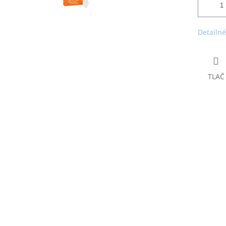
Detailné
TLAČ