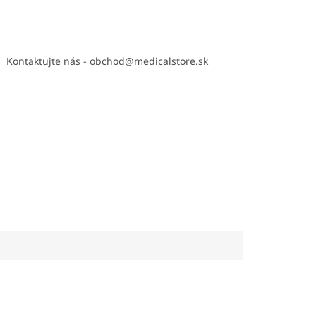
Kontaktujte nás - obchod@medicalstore.sk