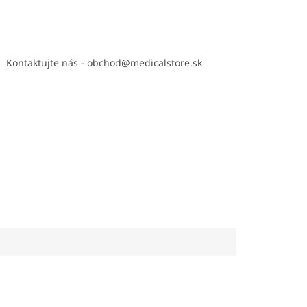
Kontaktujte nás - obchod@medicalstore.sk