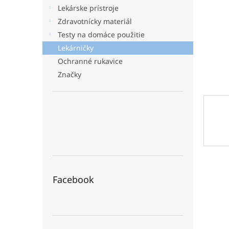
Lekárske prístroje
Zdravotnícky materiál
Testy na domáce použitie
Lekárničky
Ochranné rukavice
Značky
Facebook