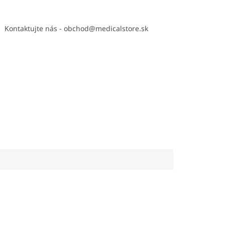
Kontaktujte nás - obchod@medicalstore.sk