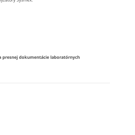
 a presnej dokumentácie laboratórnych