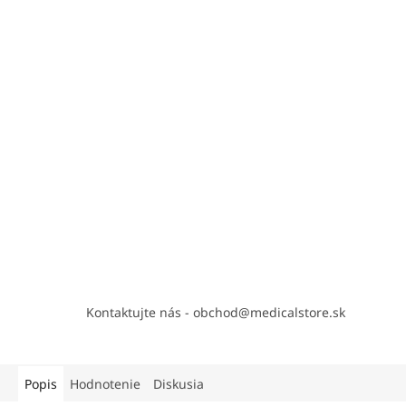
Kontaktujte nás - obchod@medicalstore.sk
Popis
Hodnotenie
Diskusia